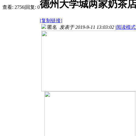
德州大学城两家奶茶
查看:
2756
|
回复:
0
[复制链接]
匿名
发表于 2019-9-11 13:03:02
|
阅读模式