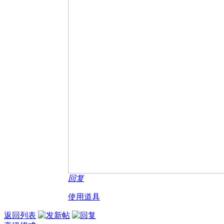
回复
使用道具
返回列表