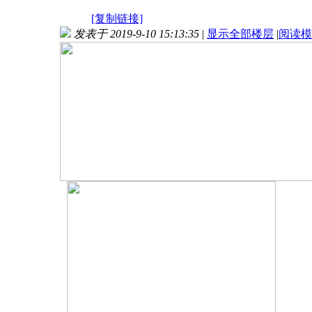
[复制链接]
发表于 2019-9-10 15:13:35
|
显示全部楼层
|
阅读模