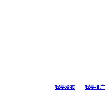
我要发布
我要推广