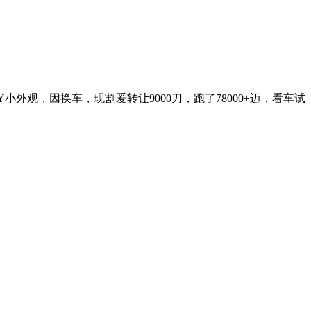
小外观，因换车，现割爱转让9000刀，跑了78000+迈，看车试