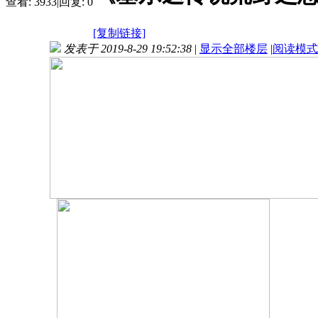
查看:
3933
|
回复:
0
[复制链接]
发表于 2019-8-29 19:52:38
|
显示全部楼层
|
阅读模式