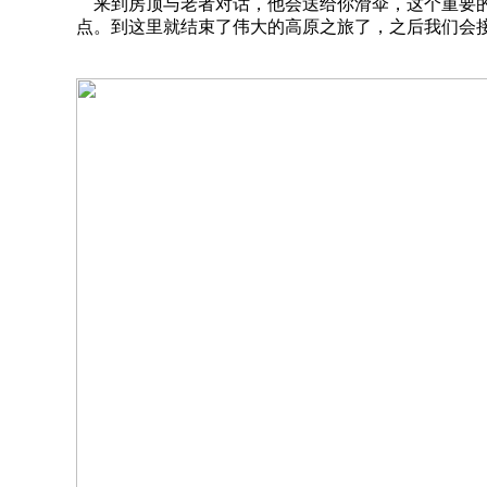
来到房顶与老者对话，他会送给你滑伞，这个重要的
点。到这里就结束了伟大的高原之旅了，之后我们会接