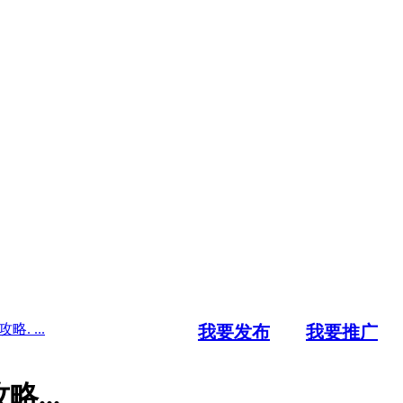
 ...
我要发布
我要推广
...