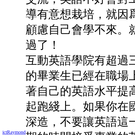
導有意想栽培，就因
顧慮自己會學不來。
過了！
互動英語學院有超過
的畢業生已經在職場
著自己的英語水平提
起跑綫上。如果你在
深造，不要讓英語這
ictRaymond