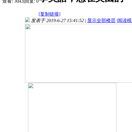
查看:
3043
|
回复:
0
[复制链接]
发表于 2019-6-27 15:41:52
|
显示全部楼层
|
阅读模