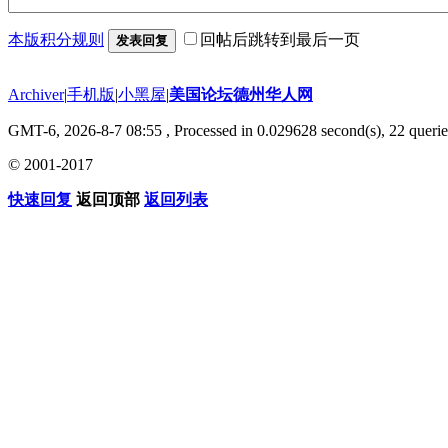
本版积分规则
回帖后跳转到最后一页
发表回复
Archiver
|
手机版
|
小黑屋
|
美国论坛德州华人网
GMT-6, 2026-8-7 08:55
, Processed in 0.029628 second(s), 22 querie
© 2001-2017
快速回复
返回顶部
返回列表