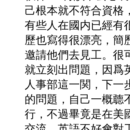
己根本就不符合資格
有些人在國内已經有
歷也寫得很漂亮，簡
邀請他們去見工。很
就立刻出問題，因爲
人事部這一関，下一
的問題，自己一概聼
行，不過畢竟是在美
交流，英語不好會對