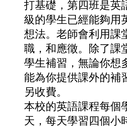
打基礎，第四班是英
級的學生已經能夠用
想法。老師會利用課
職，和應徵。除了課
學生補習，無論你想
能為你提供課外的補
另收費。
本校的英語課程每個
天，每天學習四個小