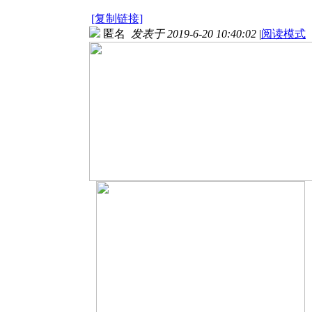
[复制链接]
匿名
发表于 2019-6-20 10:40:02
|
阅读模式