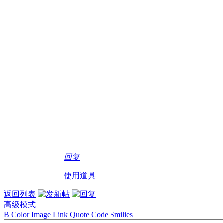
回复
使用道具
返回列表
高级模式
B
Color
Image
Link
Quote
Code
Smilies