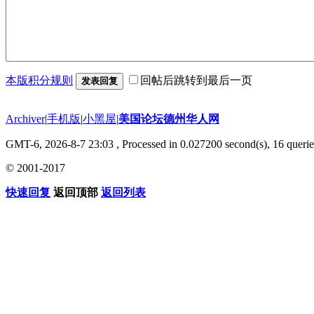
本版积分规则
回帖后跳转到最后一页
发表回复
Archiver
|
手机版
|
小黑屋
|
美国论坛德州华人网
GMT-6, 2026-8-7 23:03
, Processed in 0.027200 second(s), 16 querie
© 2001-2017
快速回复
返回顶部
返回列表