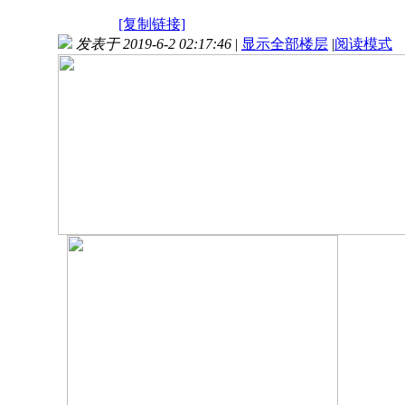
[复制链接]
发表于 2019-6-2 02:17:46
|
显示全部楼层
|
阅读模式