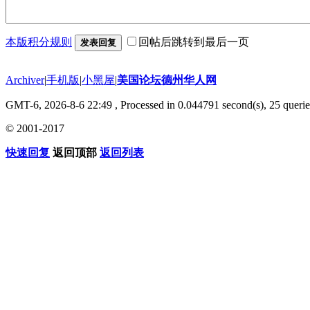
本版积分规则
回帖后跳转到最后一页
发表回复
Archiver
|
手机版
|
小黑屋
|
美国论坛德州华人网
GMT-6, 2026-8-6 22:49
, Processed in 0.044791 second(s), 25 querie
© 2001-2017
快速回复
返回顶部
返回列表