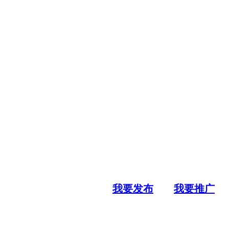
我要发布
我要推广