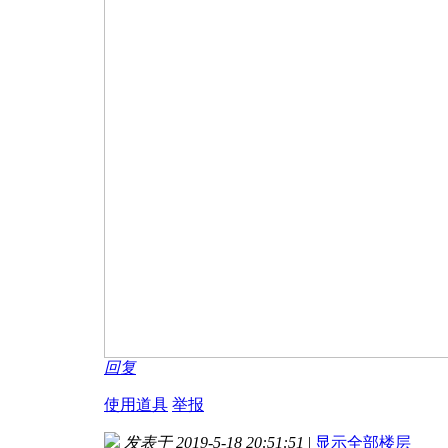
回复
使用道具
举报
发表于 2019-5-18 20:51:51
|
显示全部楼层