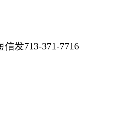
13-371-7716