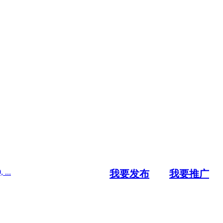
..
我要发布
我要推广