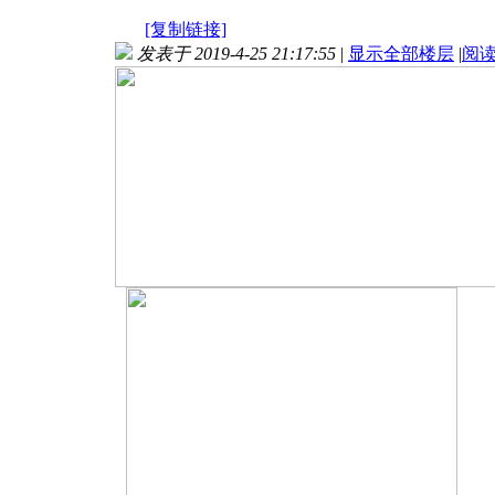
[复制链接]
发表于 2019-4-25 21:17:55
|
显示全部楼层
|
阅