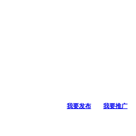
我要发布
我要推广