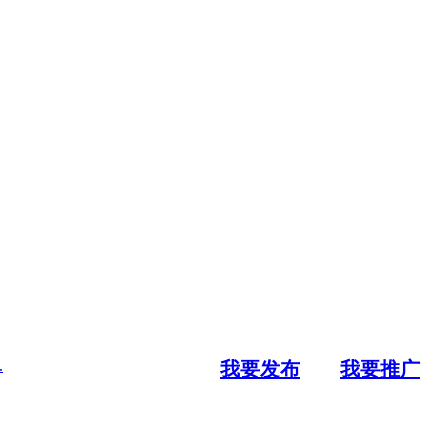
.
我要发布
我要推广