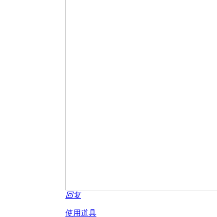
回复
使用道具