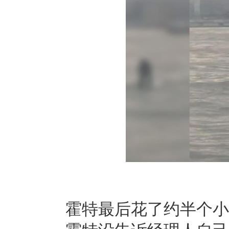
霍特最后花了约半个小