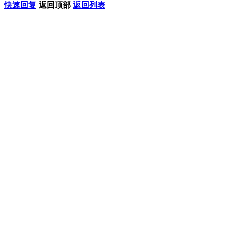
快速回复
返回顶部
返回列表