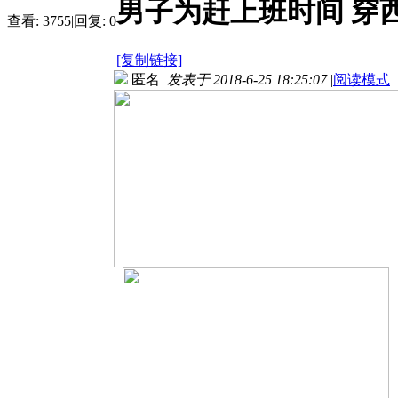
男子为赶上班时间 穿
查看:
3755
|
回复:
0
[复制链接]
匿名
发表于 2018-6-25 18:25:07
|
阅读模式