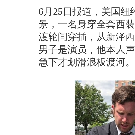
6月25日报道，美国纽
景，一名身穿全套西装
渡轮间穿插，从新泽西
男子是演员，他本人声
急下才划滑浪板渡河。