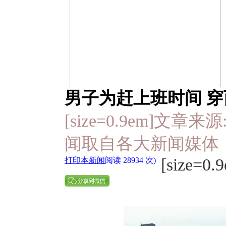
男子为赶上班时间 穿
[size=0.9em]文章来源: 
闻取自各大新闻媒体
[size=0.
打印本新闻
阅读 28934 次)