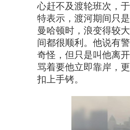
心赶不及渡轮班次，于
特表示，渡河期间只是
曼哈顿时，浪变得较大
间都很顺利。他说有警
奇怪，但只是叫他离开
骂着要他立即靠岸，更
扣上手铐。