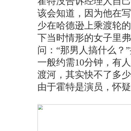
霍特没告诉经理人自己
该会知道，因为他在写
少在哈德逊上乘渡轮的
下当时情形的女子里弗
问：“那男人搞什么？
一般约需10分钟，有
渡河，其实快不了多少
由于霍特是演员，怀疑