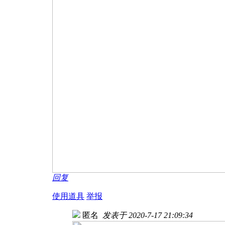
回复
使用道具
举报
匿名
发表于 2020-7-17 21:09:34