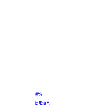
回复
使用道具