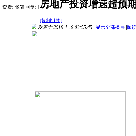
房地产投资增速超预期
查看:
4958
|
回复:
1
[复制链接]
发表于 2018-4-19 03:55:45
|
显示全部楼层
|
阅