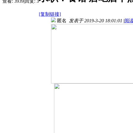
查看:
3939
|
回复:
3
[复制链接]
匿名
发表于 2019-3-20 18:01:01
|
阅