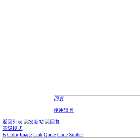
回复
使用道具
返回列表
高级模式
B
Color
Image
Link
Quote
Code
Smilies