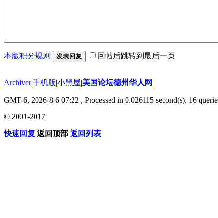
本版积分规则
回帖后跳转到最后一页
发表回复
Archiver
|
手机版
|
小黑屋
|
美国论坛德州华人网
GMT-6, 2026-8-6 07:22
, Processed in 0.026115 second(s), 16 querie
© 2001-2017
快速回复
返回顶部
返回列表