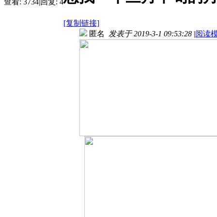
查看:
3734
|
回复:
4
[复制链接]
匿名
发表于 2019-3-1 09:53:28
|
阅读