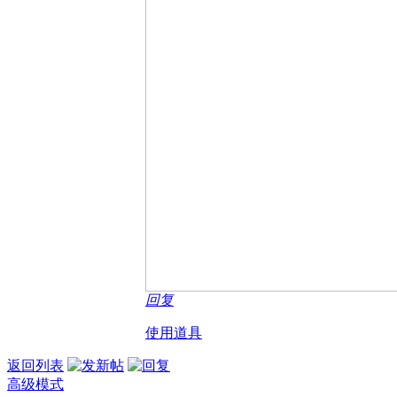
回复
使用道具
返回列表
高级模式