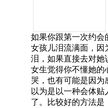
如果你跟第一次约会
女孩儿泪流满面，因
泪，如果直接去对她
女生觉得你不懂她的
哭，也有可能是因为
以为是以一种会体贴
了。比较好的方法是