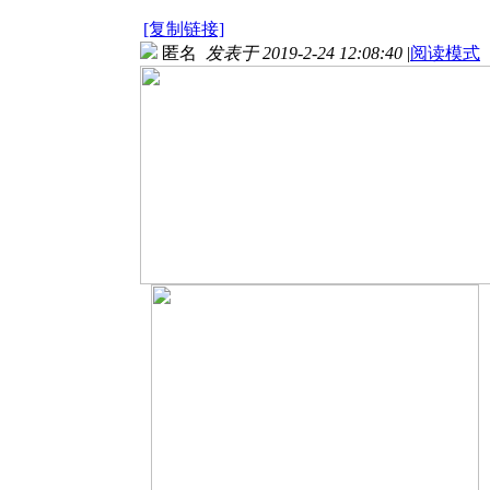
[复制链接]
匿名
发表于 2019-2-24 12:08:40
|
阅读模式