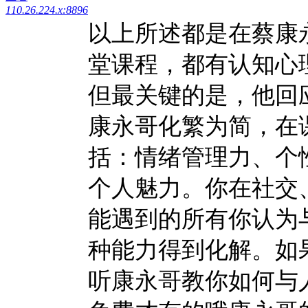
110.26.224.x:8896
以上所述都是在蔡康
堂课程，都有认知心
但最关键的是，他回
康永哥化繁为简，在
括：情绪管理力、个
个人魅力。你在社交
能遇到的所有你认为
种能力得到化解。如果
听康永哥教你如何与人