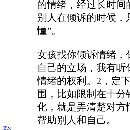
的情绪，经过长时间
别人在倾诉的时候，
懂”。
女孩找你倾诉情绪，
自己的立场，我有听
情绪的权利。2，定
围，比如限制在十分
化，就是弄清楚对方
帮助别人和自己。
匿名