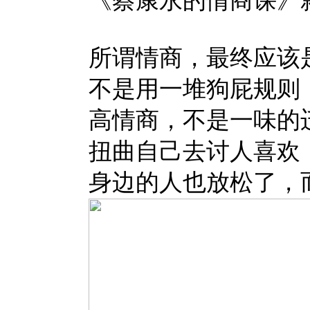
《蔡康永的情商课》
所谓情商，最终应该
不是用一堆狗屁规则
高情商，不是一味的
扭曲自己去讨人喜欢
身边的人也放松了，