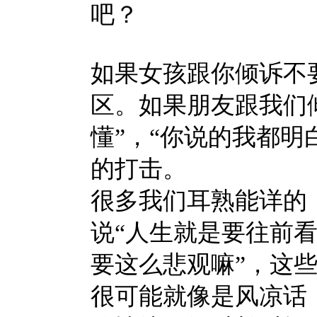
吧？
如果女孩跟你倾诉不
区。如果朋友跟我们
懂”，“你说的我都明
的打击。
很多我们耳熟能详的
说“人生就是要往前看
要这么悲观嘛”，这
很可能就像是风凉话