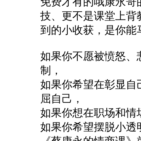
免费才有的哦康永哥
技、更不是课堂上背
到的小收获，是你能
如果你不愿被愤怒、
制，
如果你希望在彰显自
屈自己，
如果你想在职场和情
如果你希望摆脱小透