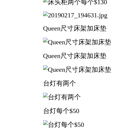
Queen尺寸床架加床垫
Queen尺寸床架加床垫
台灯有两个
台灯每个$50