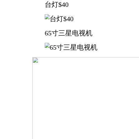
台灯$40
65寸三星电视机