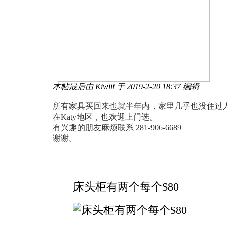
本帖最后由 Kiwiii 于 2019-2-20 18:37 编辑
所有家具买回来也就半年内，家里几乎也没住过
在Katy地区，也欢迎上门选。
有兴趣的朋友麻烦联系 281-906-6689
谢谢。
床头柜有两个每个$80