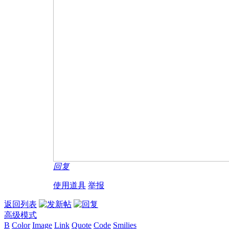
回复
使用道具
举报
返回列表
高级模式
B
Color
Image
Link
Quote
Code
Smilies