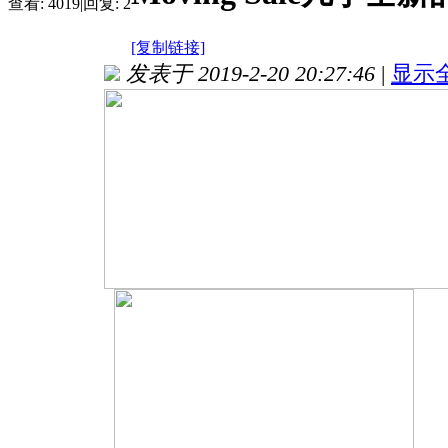
查看:
4019
|
回复:
2
[复制链接]
发表于 2019-2-20 20:27:46
|
显示