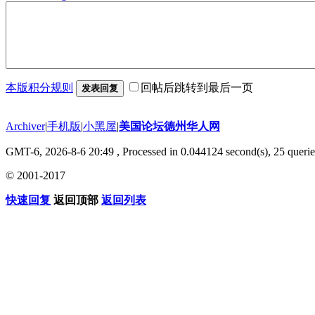
本版积分规则
回帖后跳转到最后一页
发表回复
Archiver
|
手机版
|
小黑屋
|
美国论坛德州华人网
GMT-6, 2026-8-6 20:49
, Processed in 0.044124 second(s), 25 querie
© 2001-2017
快速回复
返回顶部
返回列表