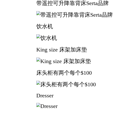
带遥控可升降靠背床Serta品牌
饮水机
King size 床架加床垫
床头柜有两个每个$100
Dresser