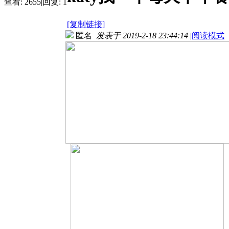
查看:
2655
|
回复:
1
[复制链接]
匿名
发表于 2019-2-18 23:44:14
|
阅读模式