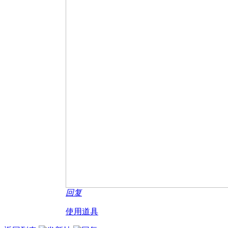
回复
使用道具