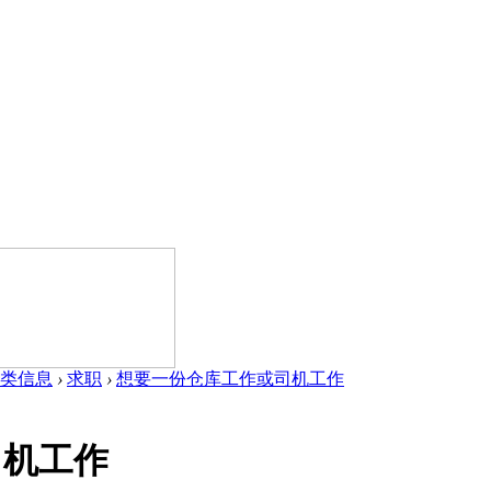
类信息
›
求职
›
想要一份仓库工作或司机工作
司机工作