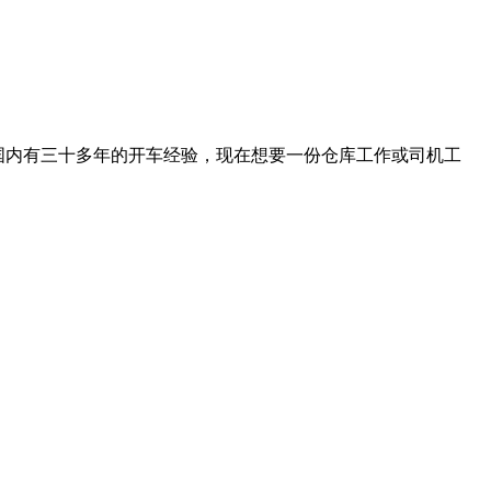
国内有三十多年的开车经验，现在想要一份仓库工作或司机工