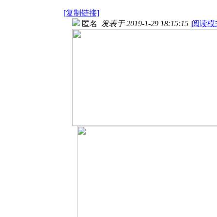
[复制链接]
匿名
发表于 2019-1-29 18:15:15
|
阅读模