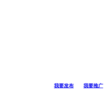
我要发布
我要推广