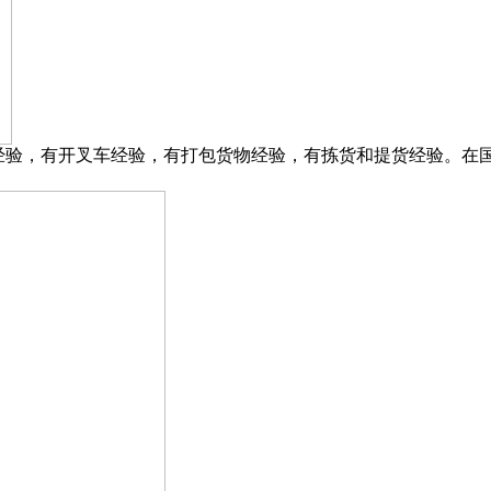
经验，有开叉车经验，有打包货物经验，有拣货和提货经验。在