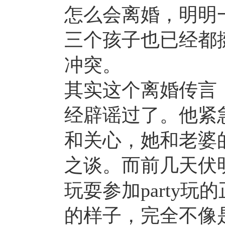
怎么会离婚，明明
三个孩子也已经都
冲突。
其实这个离婚传言
经辟谣过了。他紧
和关心，她和老婆
之谈。而前几天伏
玩耍参加party
的样子，完全不像