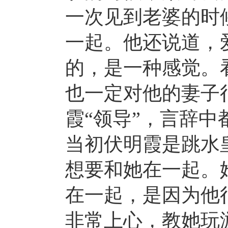
一次见到老婆的时
一起。他还说道，
的，是一种感觉。
也一定对他的妻子
霞“领导”，言辞
当初伏明霞是跳水
想要和她在一起。
在一起，是因为他
非常上心，教她玩