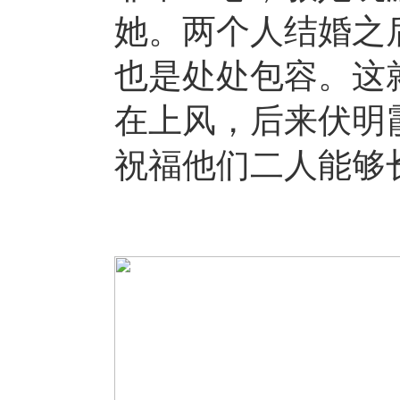
她。两个人结婚之
也是处处包容。这
在上风，后来伏明
祝福他们二人能够