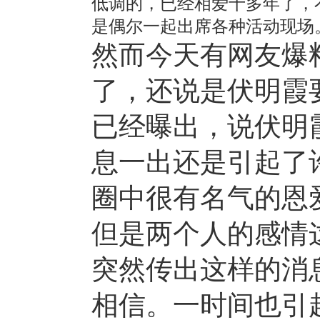
低调的，已经相爱十多年了，
是偶尔一起出席各种活动现场
然而今天有网友爆
了，还说是伏明霞
已经曝出，说伏明
息一出还是引起了
圈中很有名气的恩
但是两个人的感情
突然传出这样的消
相信。一时间也引