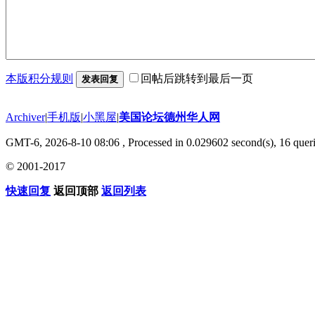
本版积分规则
回帖后跳转到最后一页
发表回复
Archiver
|
手机版
|
小黑屋
|
美国论坛德州华人网
GMT-6, 2026-8-10 08:06
, Processed in 0.029602 second(s), 16 queri
© 2001-2017
快速回复
返回顶部
返回列表