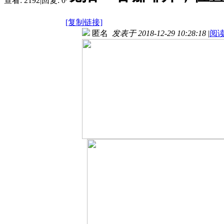
查看:
2192
|
回复:
0
[复制链接]
匿名
发表于 2018-12-29 10:28:18
|
阅