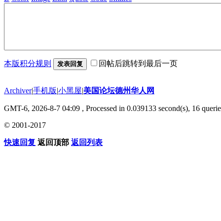
本版积分规则
回帖后跳转到最后一页
发表回复
Archiver
|
手机版
|
小黑屋
|
美国论坛德州华人网
GMT-6, 2026-8-7 04:09
, Processed in 0.039133 second(s), 16 querie
© 2001-2017
快速回复
返回顶部
返回列表