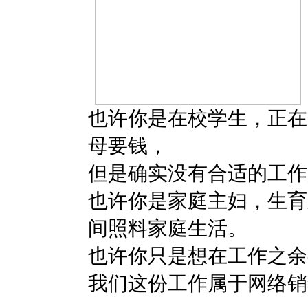
也许你是在校学生，正在
母要钱，
但是确实没有合适的工作
也许你是家庭主妇，生育
间照料家庭生活。
也许你只是想在工作之余
我们这份工作属于网络销