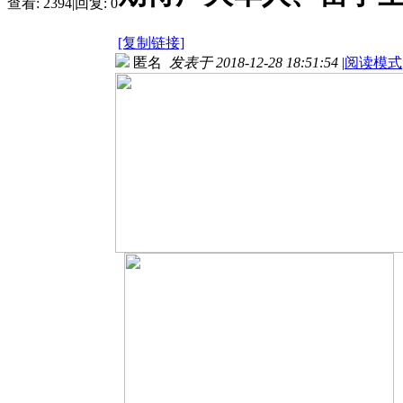
查看:
2394
|
回复:
0
[复制链接]
匿名
发表于 2018-12-28 18:51:54
|
阅读模式