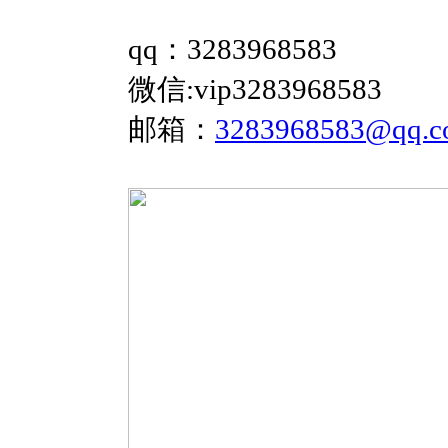
qq：3283968583
微信:vip3283968583
邮箱：
3283968583@qq.