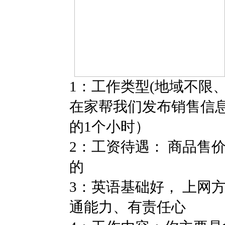
1：工作类型(地域不限
在家帮我们发布销售信
的1个小时）
2：工资待遇： 商品售
的
3：英语基础好， 上网
通能力、有责任心