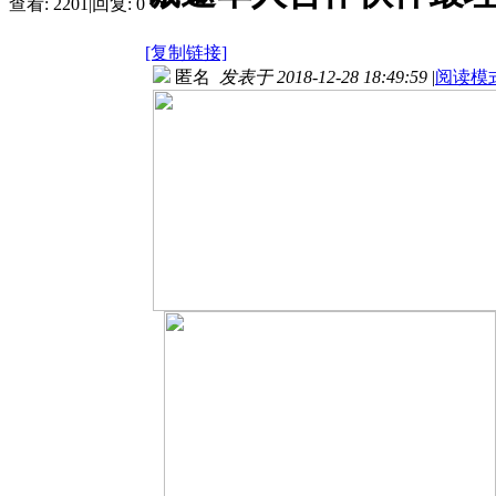
查看:
2201
|
回复:
0
[复制链接]
匿名
发表于 2018-12-28 18:49:59
|
阅读模