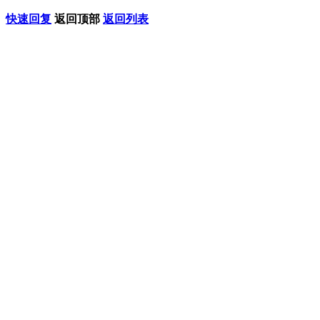
快速回复
返回顶部
返回列表