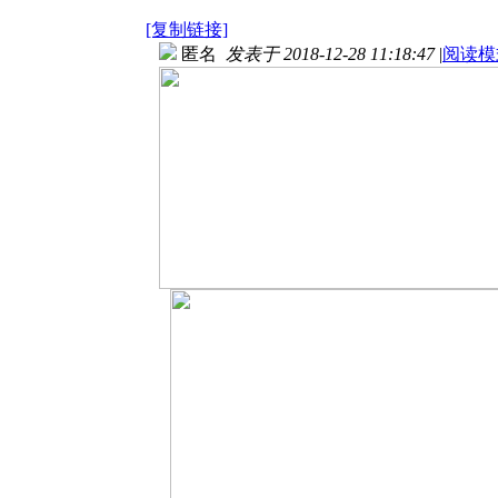
[复制链接]
匿名
发表于 2018-12-28 11:18:47
|
阅读模