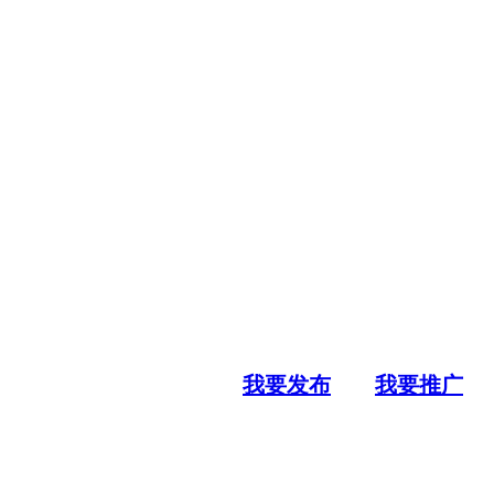
我要发布
我要推广