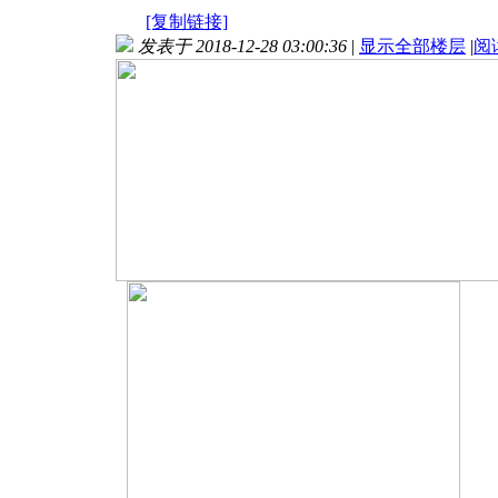
[复制链接]
发表于 2018-12-28 03:00:36
|
显示全部楼层
|
阅