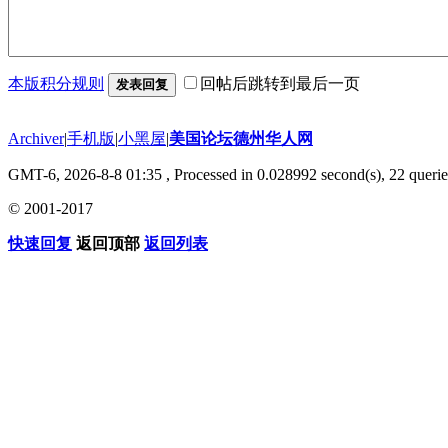
本版积分规则
回帖后跳转到最后一页
发表回复
Archiver
|
手机版
|
小黑屋
|
美国论坛德州华人网
GMT-6, 2026-8-8 01:35
, Processed in 0.028992 second(s), 22 querie
© 2001-2017
快速回复
返回顶部
返回列表