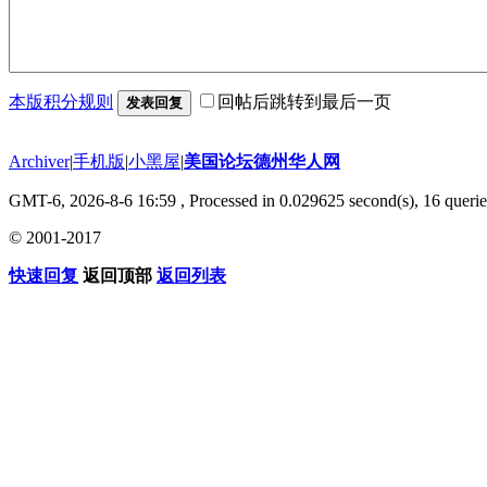
本版积分规则
回帖后跳转到最后一页
发表回复
Archiver
|
手机版
|
小黑屋
|
美国论坛德州华人网
GMT-6, 2026-8-6 16:59
, Processed in 0.029625 second(s), 16 querie
© 2001-2017
快速回复
返回顶部
返回列表