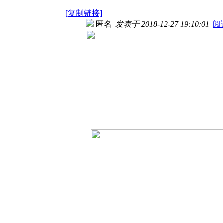
[复制链接]
匿名
发表于 2018-12-27 19:10:01
|
阅