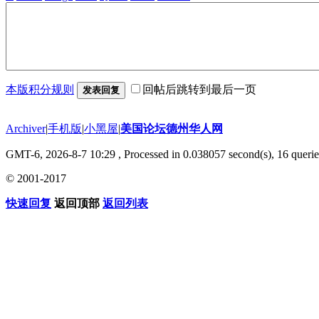
本版积分规则
回帖后跳转到最后一页
发表回复
Archiver
|
手机版
|
小黑屋
|
美国论坛德州华人网
GMT-6, 2026-8-7 10:29
, Processed in 0.038057 second(s), 16 querie
© 2001-2017
快速回复
返回顶部
返回列表