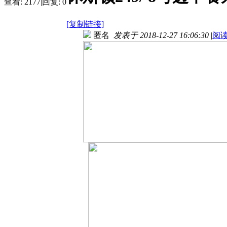
查看:
2177
|
回复:
0
[复制链接]
匿名
发表于 2018-12-27 16:06:30
|
阅