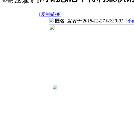
查看:
2395
|
回复:
0
[复制链接]
匿名
发表于 2018-12-27 08:39:01
|
阅