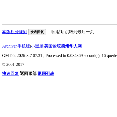
本版积分规则
回帖后跳转到最后一页
发表回复
Archiver
|
手机版
|
小黑屋
|
美国论坛德州华人网
GMT-6, 2026-8-7 07:31
, Processed in 0.034369 second(s), 16 querie
© 2001-2017
快速回复
返回顶部
返回列表