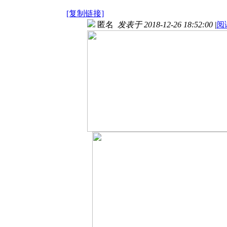
[复制链接]
匿名
发表于 2018-12-26 18:52:00
|
阅