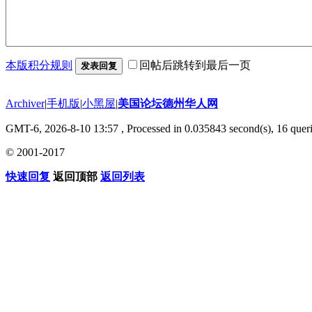
本版积分规则
回帖后跳转到最后一页
发表回复
Archiver
|
手机版
|
小黑屋
|
美国论坛德州华人网
GMT-6, 2026-8-10 13:57
, Processed in 0.035843 second(s), 16 queri
© 2001-2017
快速回复
返回顶部
返回列表