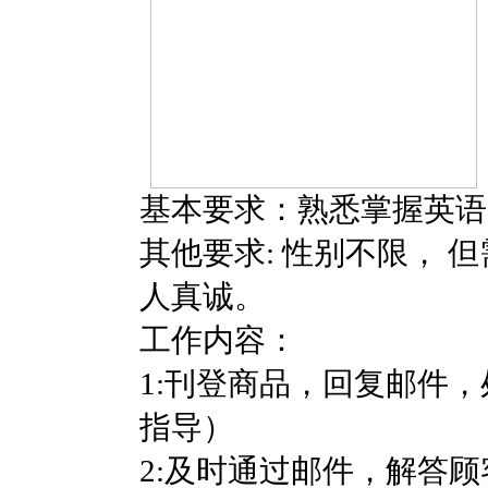
基本要求：熟悉掌握英语
其他要求: 性别不限，
人真诚。
工作内容：
1:刊登商品，回复邮件，
指导）
2:及时通过邮件，解答