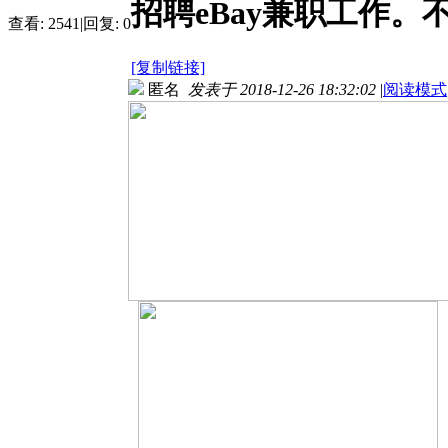
招聘eBay兼职工作。
查看:
2541
|
回复:
0
[复制链接]
匿名
发表于 2018-12-26 18:32:02
|
阅读模式