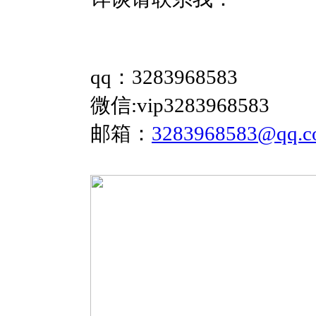
qq：3283968583
微信:vip3283968583
邮箱：
3283968583@qq.