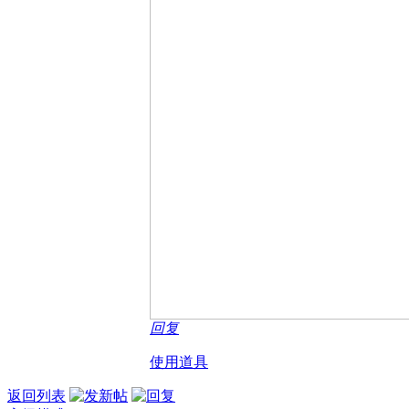
回复
使用道具
返回列表