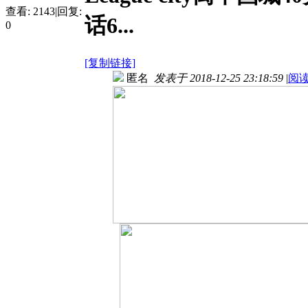
查看:
2143
|
回复:
话6...
0
[复制链接]
匿名
发表于 2018-12-25 23:18:59
|
阅