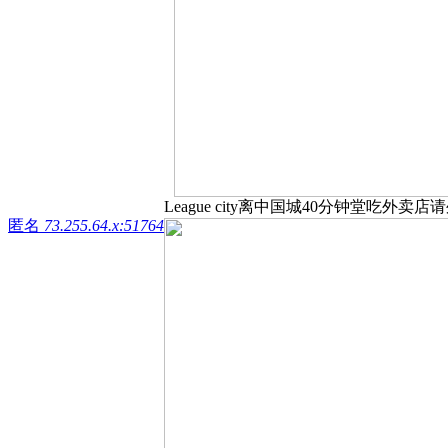
League city离中国城40分钟堂吃外卖店请
匿名
73.255.64.x:51764