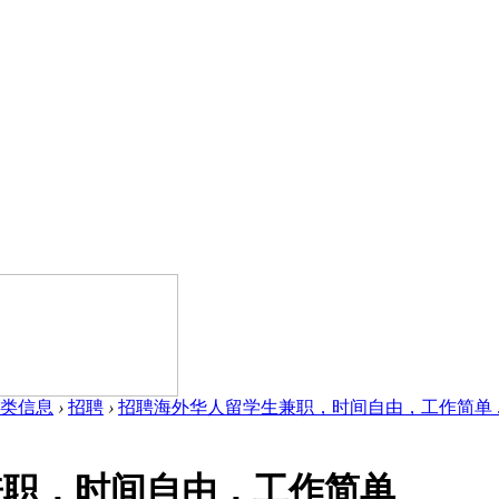
类信息
›
招聘
›
招聘海外华人留学生兼职，时间自由，工作简单 ..
兼职，时间自由，工作简单