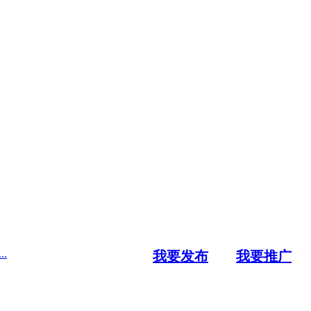
.
我要发布
我要推广