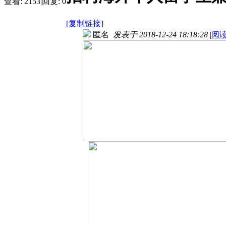
查看:
2153
|
回复:
0
[复制链接]
匿名
发表于 2018-12-24 18:18:28
|
阅