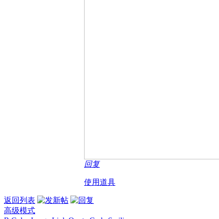
回复
使用道具
返回列表
高级模式