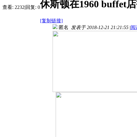
休斯顿在1960 buffe
查看:
2232
|
回复:
0
[复制链接]
匿名
发表于 2018-12-21 21:21:55
|
阅