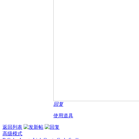
回复
使用道具
返回列表
高级模式