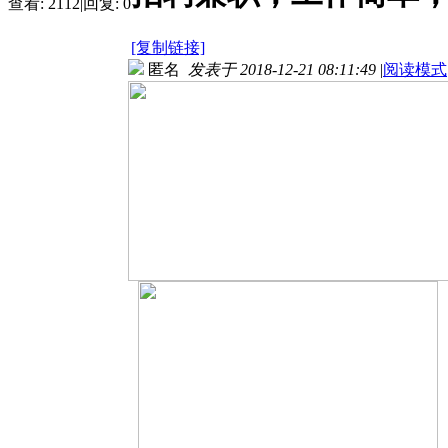
查看:
2112
|
回复:
0
[复制链接]
匿名
发表于 2018-12-21 08:11:49
|
阅读模式