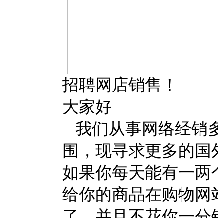
招聘网店销售！
大家好
我们从事网络经销多
围，现寻求更多的国
如果你每天能有一两
给你的商品在购物网
了，并且不花你一分