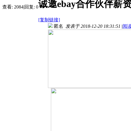
诚邀ebay合作伙伴薪
查看:
2084
|
回复:
0
[复制链接]
匿名
发表于 2018-12-20 18:31:51
|
阅