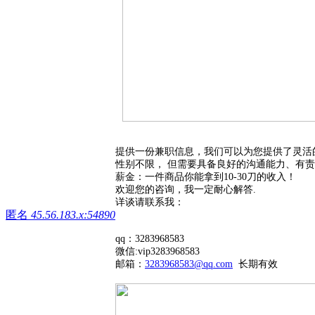
提供一份兼职信息，我们可以为您提供了灵活
性别不限， 但需要具备良好的沟通能力、有责
薪金：一件商品你能拿到10-30刀的收入！
欢迎您的咨询，我一定耐心解答.
详谈请联系我：
匿名
45.56.183.x:54890
qq：3283968583
微信:vip3283968583
邮箱：
3283968583@qq.com
长期有效