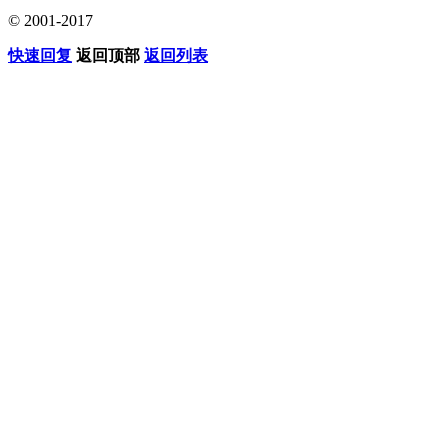
© 2001-2017
快速回复
返回顶部
返回列表