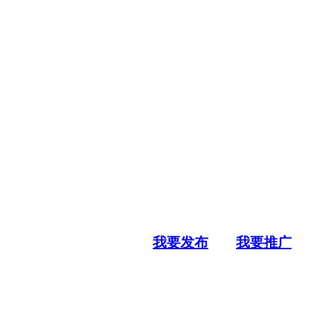
我要发布
我要推广