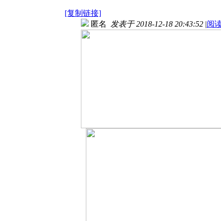
[复制链接]
匿名
发表于 2018-12-18 20:43:52
|
阅