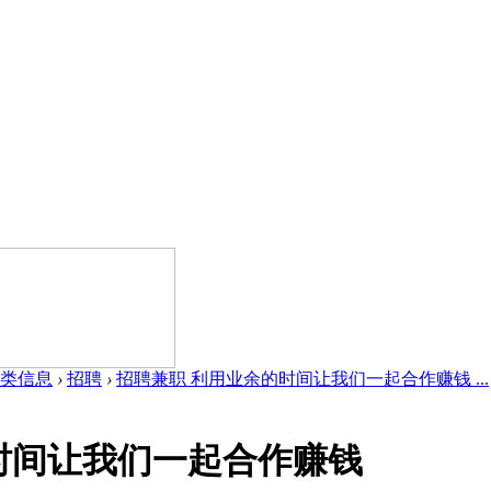
类信息
›
招聘
›
招聘兼职 利用业余的时间让我们一起合作赚钱 ...
时间让我们一起合作赚钱