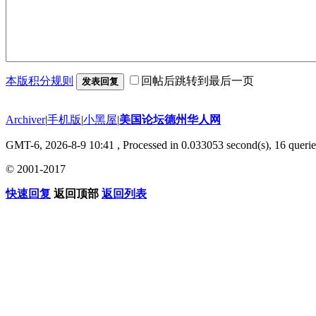
本版积分规则
回帖后跳转到最后一页
发表回复
Archiver
|
手机版
|
小黑屋
|
美国论坛德州华人网
GMT-6, 2026-8-9 10:41
, Processed in 0.033053 second(s), 16 querie
© 2001-2017
快速回复
返回顶部
返回列表