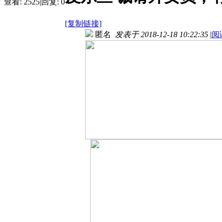
查看:
2525
|
回复:
0
[复制链接]
匿名
发表于 2018-12-18 10:22:35
|
阅