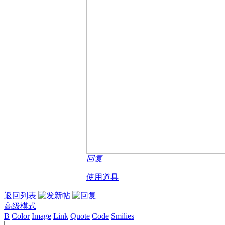
回复
使用道具
返回列表
高级模式
B
Color
Image
Link
Quote
Code
Smilies