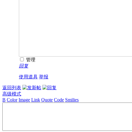
管理
回复
使用道具
举报
返回列表
高级模式
B
Color
Image
Link
Quote
Code
Smilies