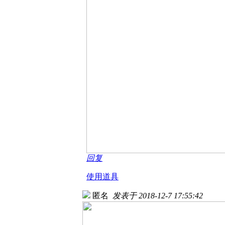
回复
使用道具
匿名
发表于 2018-12-7 17:55:42