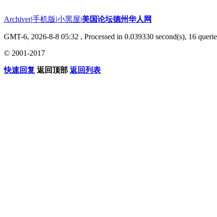
Archiver
|
手机版
|
小黑屋
|
美国论坛德州华人网
GMT-6, 2026-8-8 05:32
, Processed in 0.039330 second(s), 16 querie
© 2001-2017
快速回复
返回顶部
返回列表