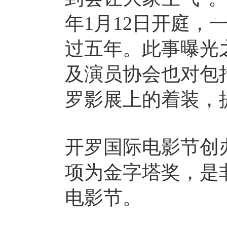
年1月12日开庭，
过五年。此事曝光
及演员协会也对包
罗影展上的着装，
开罗国际电影节创办
项为金字塔奖，是
电影节。