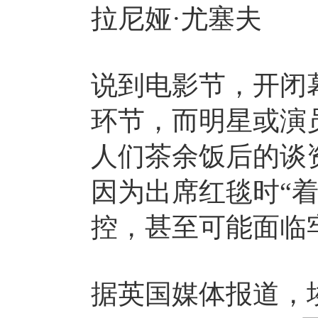
拉尼娅·尤塞夫
说到电影节，开闭
环节，而明星或演
人们茶余饭后的谈
因为出席红毯时“
控，甚至可能面临
据英国媒体报道，