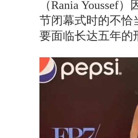
（Rania Yous
节闭幕式时的不恰
要面临长达五年的