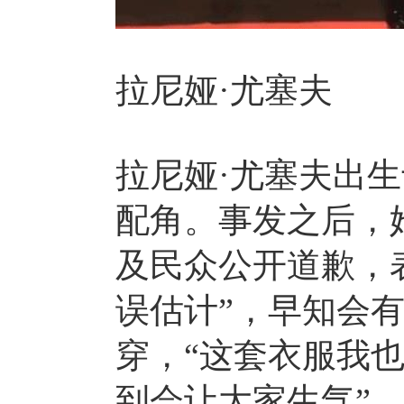
拉尼娅·尤塞夫
拉尼娅·尤塞夫出生
配角。事发之后，
及民众公开道歉，
误估计”，早知会
穿，“这套衣服我
到会让大家生气”