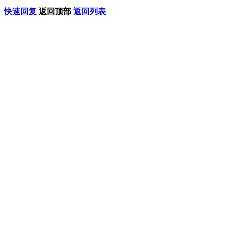
快速回复
返回顶部
返回列表