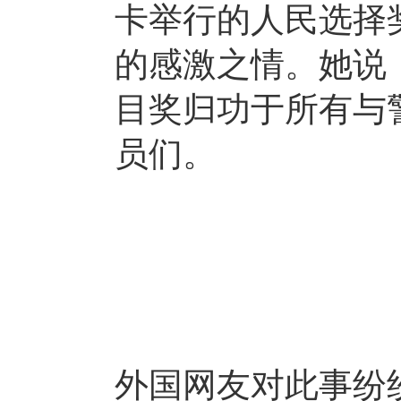
卡举行的人民选择
的感激之情。她说
目奖归功于所有与
员们。
外国网友对此事纷