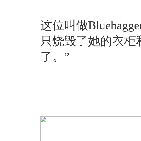
这位叫做Blueba
只烧毁了她的衣柜
了。”