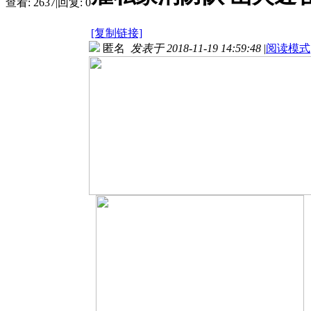
查看:
2637
|
回复:
0
[复制链接]
匿名
发表于 2018-11-19 14:59:48
|
阅读模式