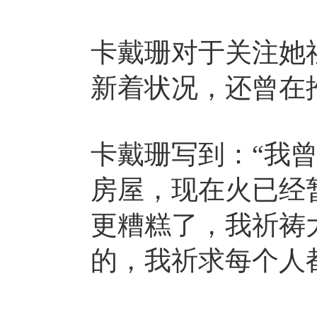
卡戴珊对于关注她
新着状况，还曾在
卡戴珊写到：“我
房屋，现在火已经
更糟糕了，我祈祷
的，我祈求每个人