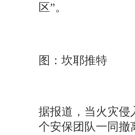
区”。
图：坎耶推特
据报道，当火灾侵
个安保团队一同撤