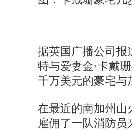
据英国广播公司报
特与爱妻金·卡戴珊在希
千万美元的豪宅与
在最近的南加州山
雇佣了一队消防员