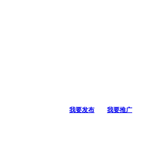
我要发布
我要推广