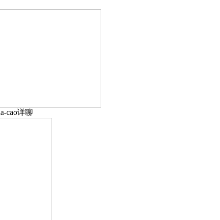
-cao详聊