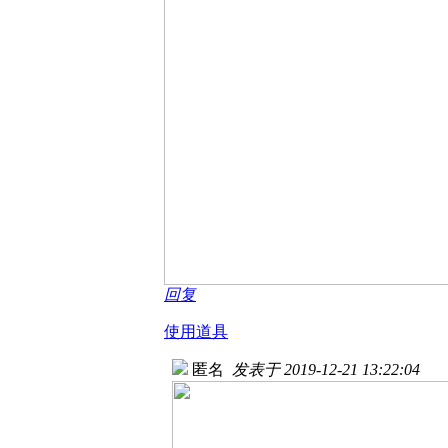
回复
使用道具
匿名
发表于 2019-12-21 13:22:04