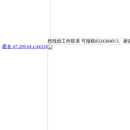
想找份工作联系 可报税8324384013。谢
匿名
47.209.64.x:44334