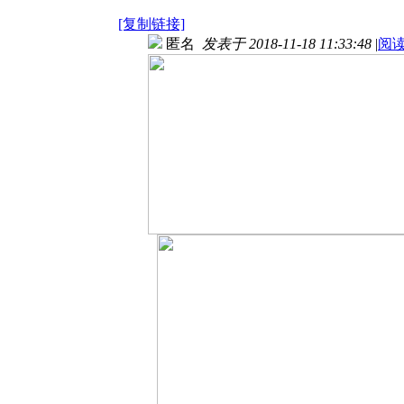
[复制链接]
匿名
发表于 2018-11-18 11:33:48
|
阅