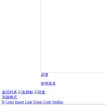
回复
使用道具
返回列表
高级模式
B
Color
Image
Link
Quote
Code
Smilies