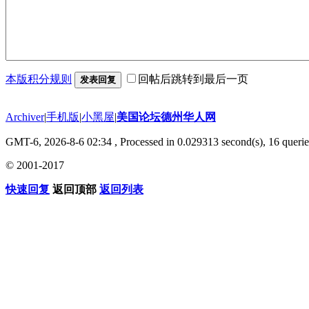
本版积分规则
回帖后跳转到最后一页
发表回复
Archiver
|
手机版
|
小黑屋
|
美国论坛德州华人网
GMT-6, 2026-8-6 02:34
, Processed in 0.029313 second(s), 16 querie
© 2001-2017
快速回复
返回顶部
返回列表