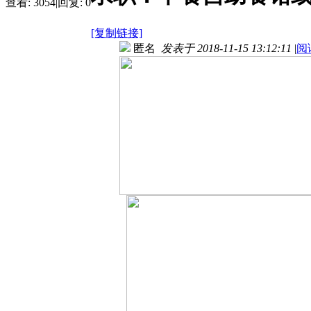
查看:
3054
|
回复:
0
[复制链接]
匿名
发表于 2018-11-15 13:12:11
|
阅