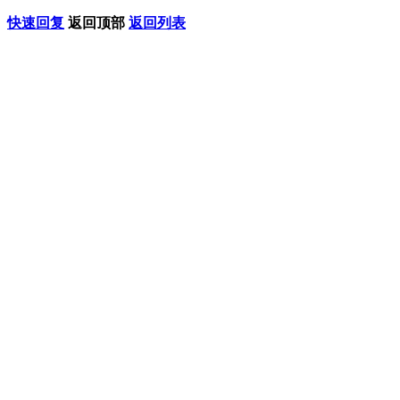
快速回复
返回顶部
返回列表