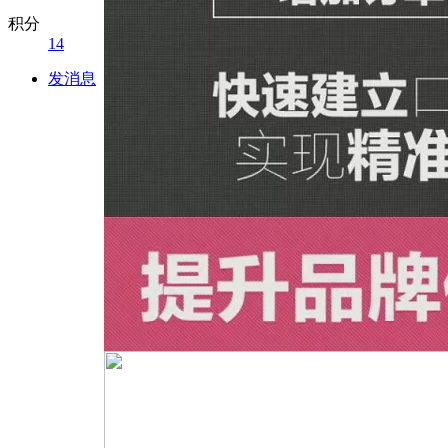
积分
14
发消息