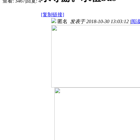
查看:
3467
|
回复:
4
[复制链接]
匿名
发表于 2018-10-30 13:03:12
|
阅