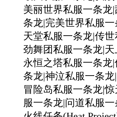
美丽世界私服一条龙|
条龙|完美世界私服一
天堂私服一条龙|传世
劲舞团私服一条龙|
永恒之塔私服一条龙|
条龙|神泣私服一条龙
冒险岛私服一条龙|惊
服一条龙|问道私服一
火线任务(Heat Pro