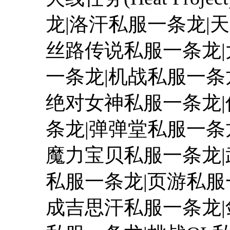
龙|洛汗私服一条龙|
丝路传说私服一条龙|
一条龙|机战私服一条
绝对女神私服一条龙|
条龙|弹弹堂私服一条
魔力宝贝私服一条龙|
私服一条龙|页游私服
成吉思汗私服一条龙|