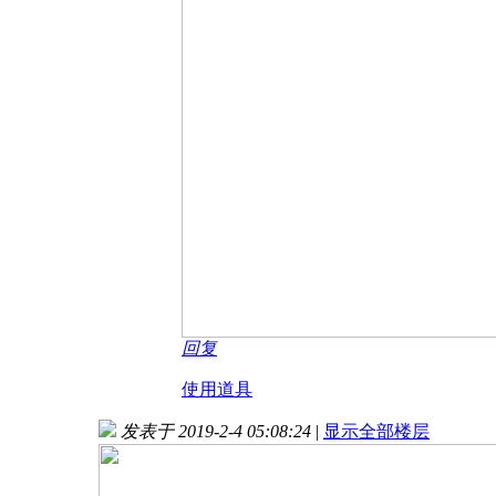
回复
使用道具
发表于 2019-2-4 05:08:24
|
显示全部楼层