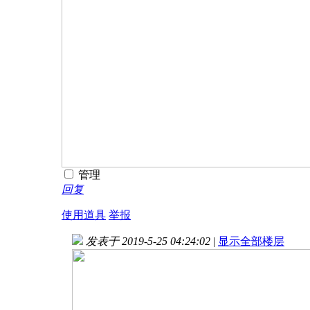
管理
回复
使用道具
举报
发表于 2019-5-25 04:24:02
|
显示全部楼层