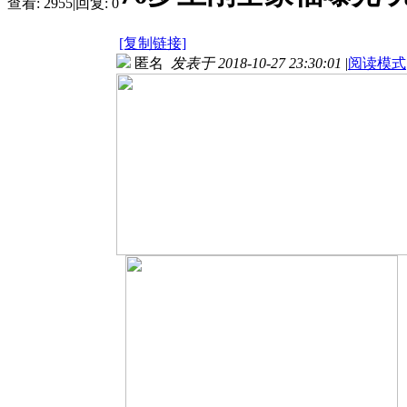
查看:
2955
|
回复:
0
[复制链接]
匿名
发表于 2018-10-27 23:30:01
|
阅读模式