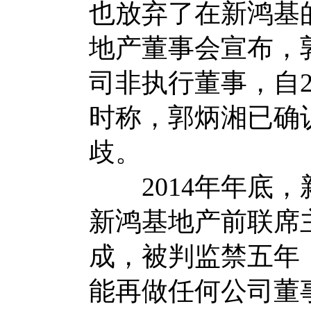
也放弃了在新鸿基的
地产董事会宣布，
司非执行董事，自2
时称，郭炳湘已确
歧。
2014年年底，
新鸿基地产前联席
成，被判监禁五年
能再做任何公司董