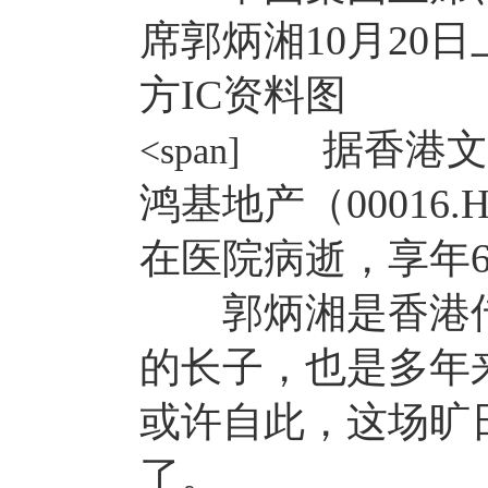
席郭炳湘10月20
方IC资料图
据香港文汇
<span]
鸿基地产（00016
在医院病逝，享年6
郭炳湘是香港传
的长子，也是多年
或许自此，这场旷
了。