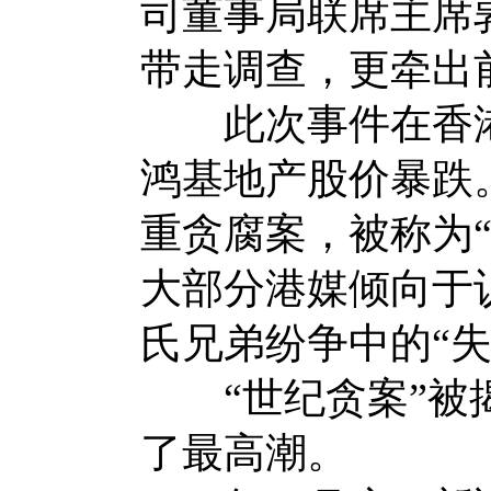
司董事局联席主席
带走调查，更牵出
此次事件在香港
鸿基地产股价暴跌
重贪腐案，被称为“
大部分港媒倾向于
氏兄弟纷争中的“
“世纪贪案”被揭
了最高潮。