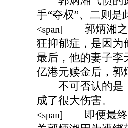
郭炳湘气愤的原
手“夺权”、二则
郭炳湘之所
<span]
狂抑郁症，是因为他
最后，他的妻子李
亿港元赎金后，郭
不可否认的是，
成了很大伤害。
即便最终他
<span]