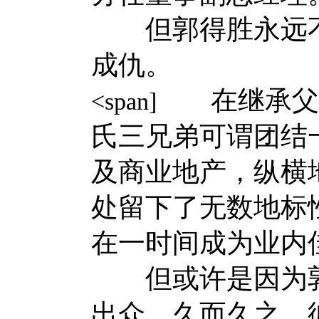
但郭得胜永远不
成仇。
在继承父亲
<span]
氏三兄弟可谓团结
及商业地产，纵横
处留下了无数地标
在一时间成为业内
但或许是因为郭
出众，久而久之，