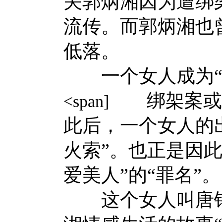
关郭炳湘因为遭绑
流传。而郭炳湘也
低落。
一个女人成为“导
绑架案或许
<span]
此后，一个女人的
火索”。也正是因
爱美人”的“罪名”。
这个女人叫唐锦