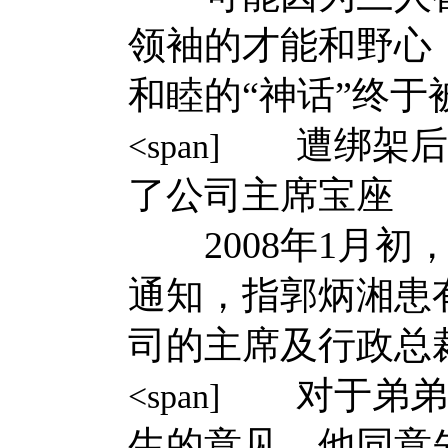
领袖的才能和野心，
和睦的“神话”终于
遭绑架后被
<span]
了公司主席宝座
2008年1月初
通知，指郭炳湘患
司的主席及行政总
对于弟弟的
<span]
生的意见，他同意