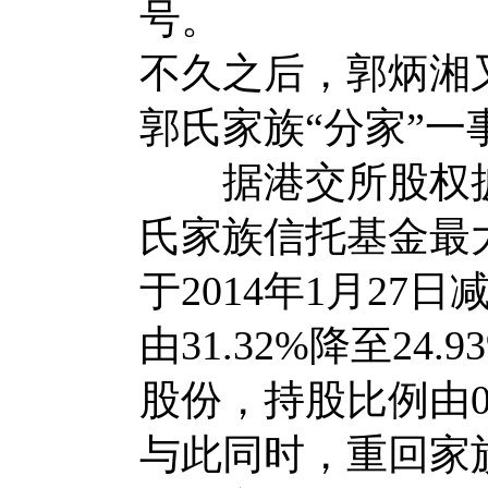
号。
不久之后，郭炳湘
郭氏家族“分家”一
据港交所股权披
氏家族信托基金最
于2014年1月27
由31.32%降至24
股份，持股比例由0.
与此同时，重回家