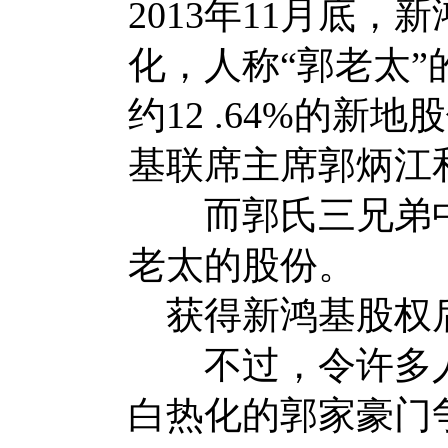
2013年11月底，新
化，人称“郭老太
约12 .64%的
基联席主席郭炳江
而郭氏三兄弟中
老太的股份。
获得新鸿基股权后
不过，令许多人
白热化的郭家豪门