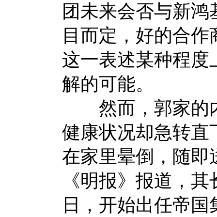
团未来会否与新鸿
目而定，好的合作
这一表述某种程度
解的可能。
然而，郭家的内
健康状况却急转直下
在家里晕倒，随即
《明报》报道，其长
日，开始出任帝国