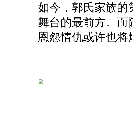
如今，郭氏家族的
舞台的最前方。而
恩怨情仇或许也将