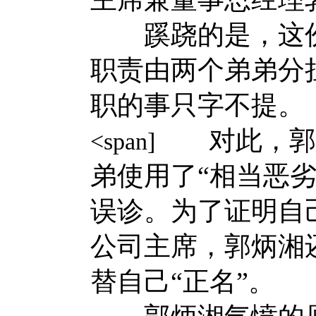
蹊跷的是，这份
职责由两个弟弟分
职的事只字不提。
对此，郭炳
<span]
弟使用了“相当恶
误诊。为了证明自
公司主席，郭炳湘
替自己“正名”。