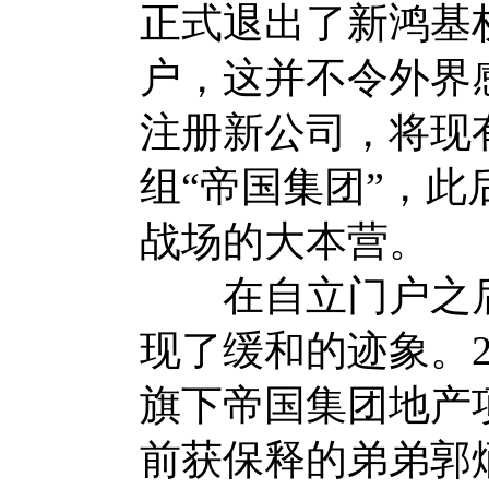
正式退出了新鸿基
户，这并不令外界感
注册新公司，将现
组“帝国集团”，
战场的大本营。
在自立门户之后
现了缓和的迹象。2
旗下帝国集团地产
前获保释的弟弟郭