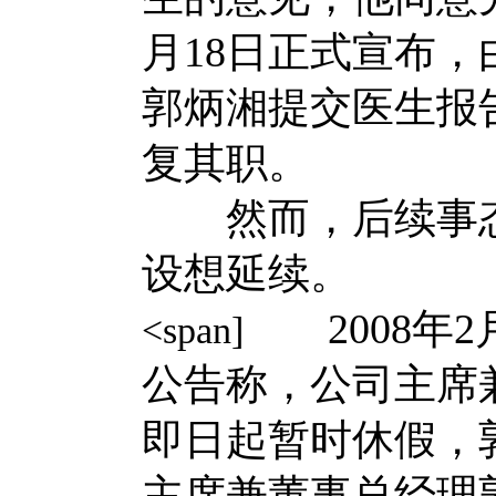
月18日正式宣布
郭炳湘提交医生报
复其职。
然而，后续事态
设想延续。
2008年2
<span]
公告称，公司主席
即日起暂时休假，
主席兼董事总经理