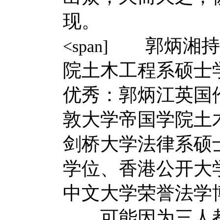
现。
郭炳湘持有
<span]
院土木工程系硕士
优秀：郭炳江英国
敦大学帝国学院土
剑桥大学法律系硕
学位、香港公开大
中文大学荣誉法学
可能因为三人都