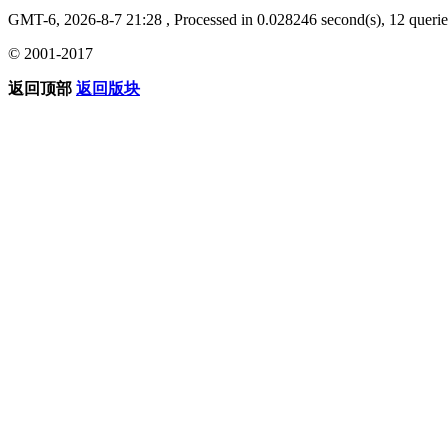
GMT-6, 2026-8-7 21:28
, Processed in 0.028246 second(s), 12 querie
© 2001-2017
返回顶部
返回版块