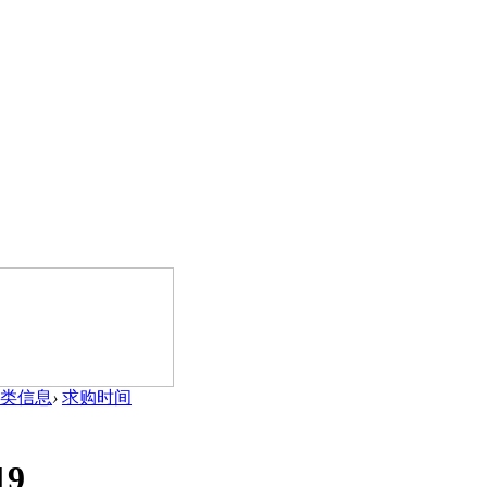
类信息
›
求购时间
19