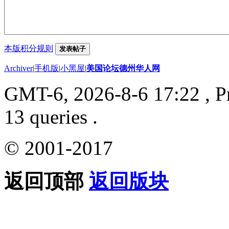
本版积分规则
发表帖子
Archiver
|
手机版
|
小黑屋
|
美国论坛德州华人网
GMT-6, 2026-8-6 17:22
, P
13 queries .
© 2001-2017
返回顶部
返回版块