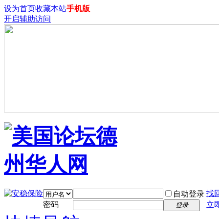
设为首页
收藏本站
手机版
开启辅助访问
找
自动登录
密码
立
登录